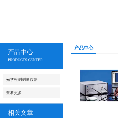
产品中心
产品中心
PRODUCTS CENTER
光学检测测量仪器
查看更多
相关文章