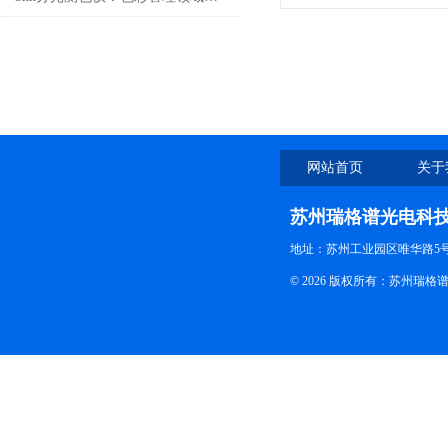
网站首页
关于
苏州瑞格谱光电科
地址：苏州工业园区唯华路5号
© 2026 版权所有：苏州瑞