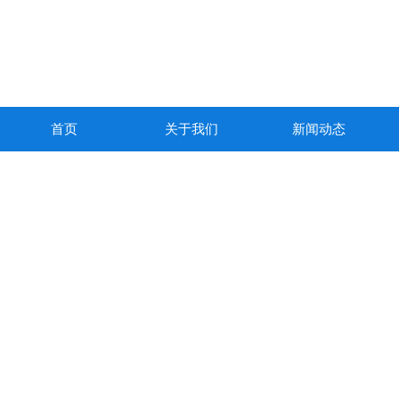
首页
关于我们
新闻动态