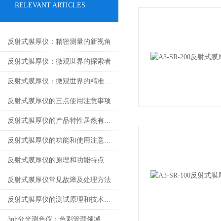
RELEVANT ARTICLES
反射式膜厚仪：精密测量的新视角
反射式膜厚仪：微观世界的探索者
反射式膜厚仪：微观世界的精准测量者
反射式膜厚仪的三点使用注意事项
反射式膜厚仪的产品特性居然有这么多
反射式膜厚仪的功能和使用注意事项
反射式膜厚仪的原理和功能特点
反射式膜厚仪常见故障及处理方法
反射式膜厚仪的测试原理和技术功能说明
3nh分光测色仪：色彩管理领域的新锐先锋