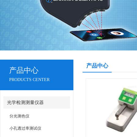
产品中心
产品中心
PRODUCTS CENTER
光学检测测量仪器
分光测色仪
小孔透过率测试仪