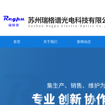
首页
关于我们
新闻动态