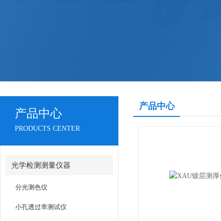
产品中心
产品中心
PRODUCTS CENTER
光学检测测量仪器
分光测色仪
小孔透过率测试仪