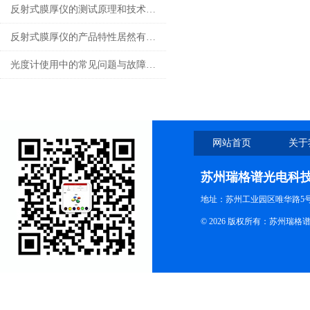
反射式膜厚仪的测试原理和技术功能说明
反射式膜厚仪的产品特性居然有这么多
光度计使用中的常见问题与故障处理指南
网站首页
关于
苏州瑞格谱光电科
地址：苏州工业园区唯华路5号
© 2026 版权所有：苏州瑞