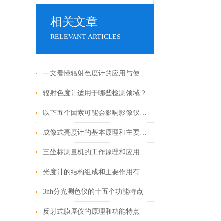
相关文章
RELEVANT ARTICLES
一文看懂辐射色度计的应用与使用维护
辐射色度计适用于哪些检测领域？
以下五个因素可能会影响影像仪的测量精度
成像式亮度计的基本原理和主要功能
三坐标测量机的工作原理和应用领域
光度计的结构组成和主要作用有哪些呢？
3nh分光测色仪的十五个功能特点
反射式膜厚仪的原理和功能特点