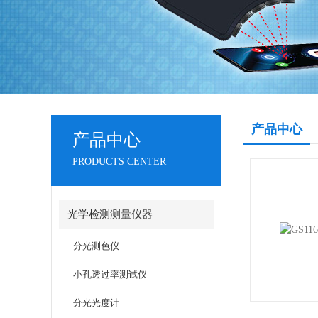
产品中心
产品中心
PRODUCTS CENTER
光学检测测量仪器
分光测色仪
小孔透过率测试仪
分光光度计