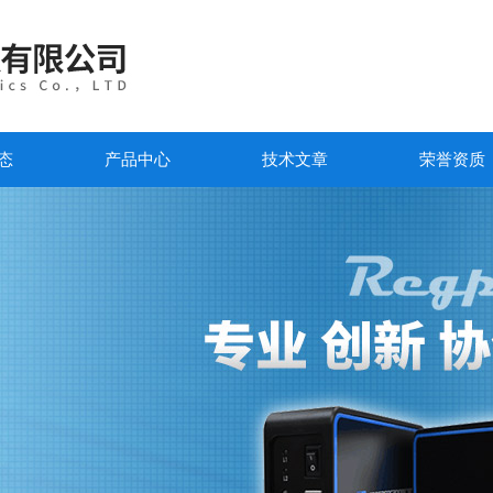
态
产品中心
技术文章
荣誉资质