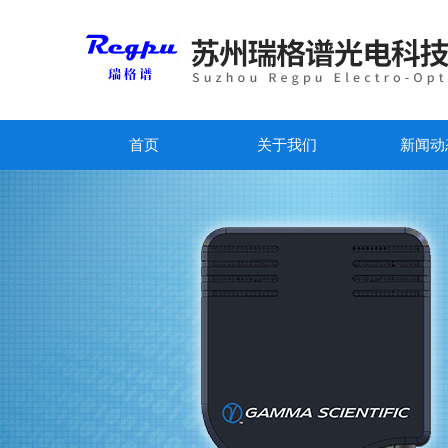
首页
关于我们
新闻动