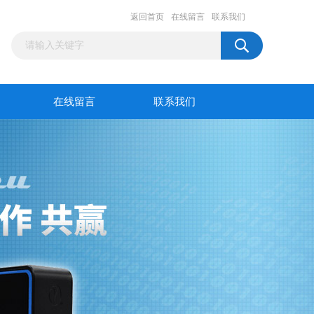
返回首页
在线留言
联系我们
在线留言
联系我们