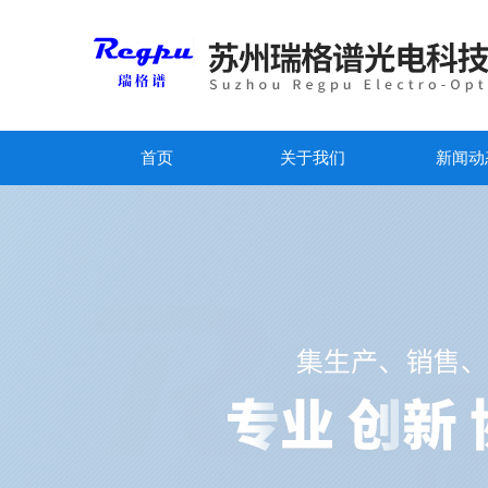
首页
关于我们
新闻动