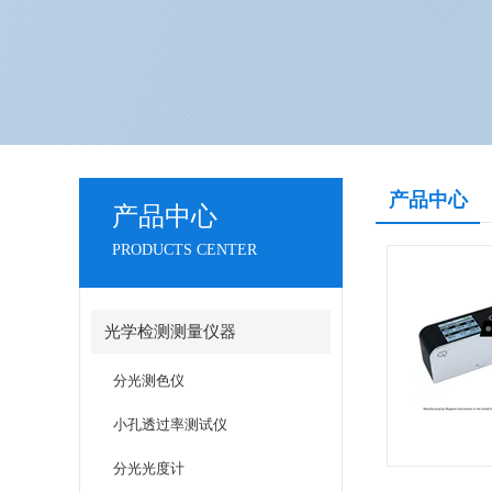
产品中心
产品中心
PRODUCTS CENTER
光学检测测量仪器
分光测色仪
小孔透过率测试仪
分光光度计