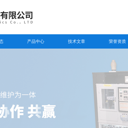
态
产品中心
技术文章
荣誉资质