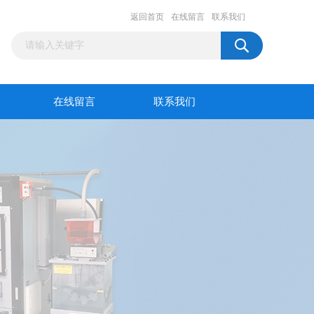
返回首页
在线留言
联系我们
在线留言
联系我们