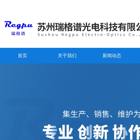
首页
关于我们
新闻动态