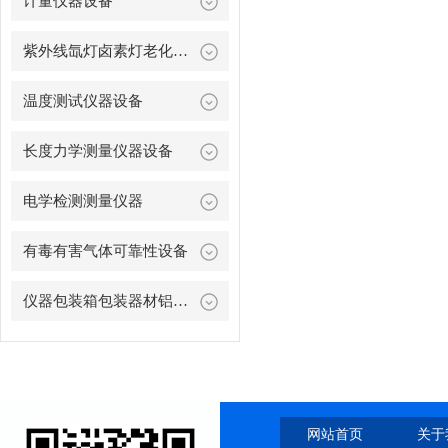
计量仪器设备
紫外线氙灯卤素灯老化设备
温度测试仪器设备
长度力学测量仪器设备
电学检测测量仪器
有毒有害气体可靠性设备
仪器包装箱包装器材铝合金箱
网站首页
关于