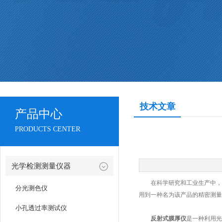
技术文章
产品中心
PRODUCTS CENTER
光学检测测量仪器
在科学研究和工业生产中，对
分光测色仪
用到一种名为该产品的精密测量
小孔透过率测试仪
反射式膜厚仪
是一种利用光