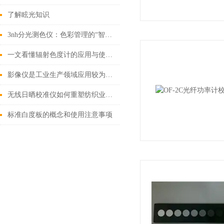
了解眩光知识
3nh分光测色仪：色彩管理的“智能助手”
一文看懂辐射色度计的应用与使用维护
影像仪是工业生产领域应用较为广泛的一款仪器
无线日晒校准仪如何重塑纺织业的色彩秩序
标准白度板的概念和使用注意事项