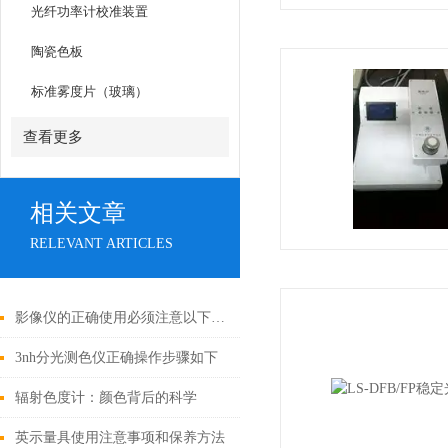
光纤功率计校准装置
陶瓷色板
标准雾度片（玻璃）
查看更多
相关文章
RELEVANT ARTICLES
影像仪的正确使用必须注意以下几个要点
3nh分光测色仪正确操作步骤如下
辐射色度计：颜色背后的科学
英示量具使用注意事项和保养方法