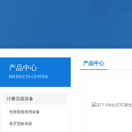
产品中心
产品中心
PRODUCTS CENTER
计量仪器设备
光密度校准用设备
条空宽标准器