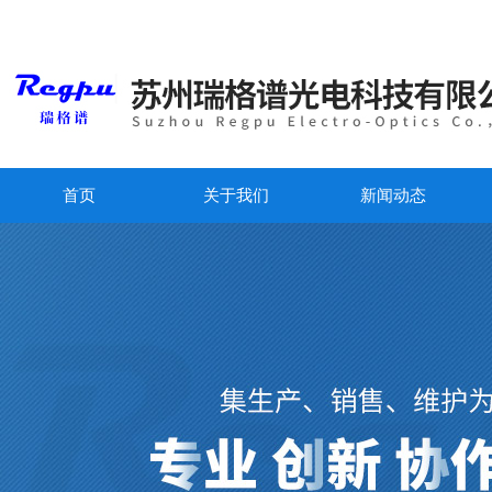
首页
关于我们
新闻动态