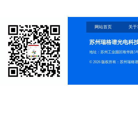
网站首页
关于
苏州瑞格谱光电科
地址：苏州工业园区唯华路5号
© 2026 版权所有：苏州瑞