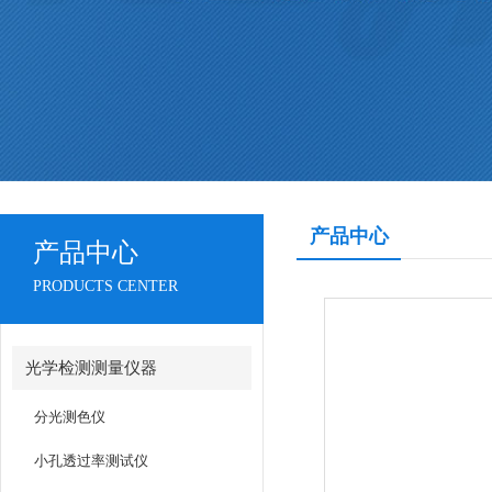
产品中心
产品中心
PRODUCTS CENTER
光学检测测量仪器
分光测色仪
小孔透过率测试仪