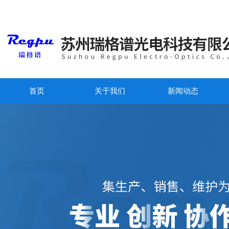
首页
关于我们
新闻动态