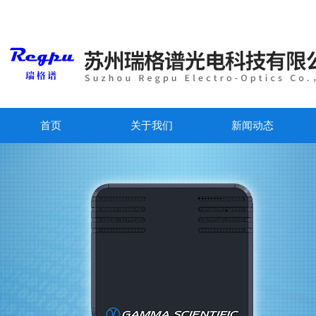
首页
关于我们
新闻动态