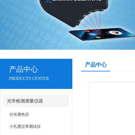
产品中心
产品中心
PRODUCTS CENTER
光学检测测量仪器
分光测色仪
小孔透过率测试仪