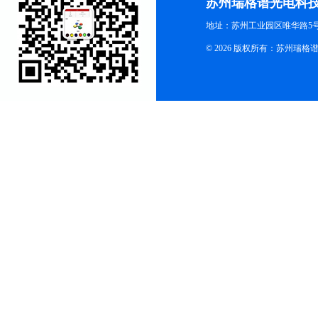
苏州瑞格谱光电科
地址：苏州工业园区唯华路5号
© 2026 版权所有：苏州瑞