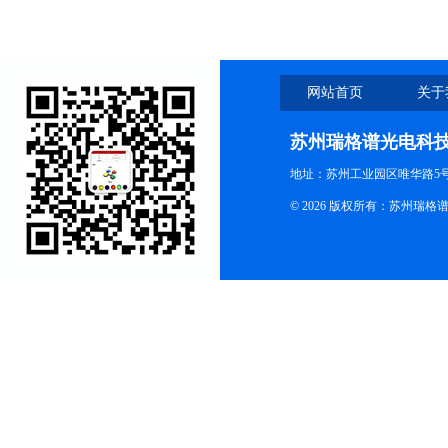
网站首页
关于
苏州瑞格谱光电科
地址：苏州工业园区唯华路5号
© 2026 版权所有：苏州瑞