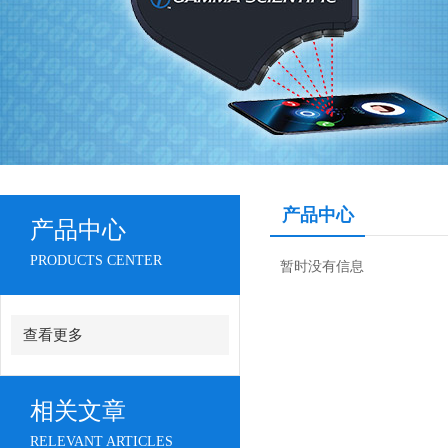
产品中心
产品中心
PRODUCTS CENTER
暂时没有信息
查看更多
相关文章
RELEVANT ARTICLES