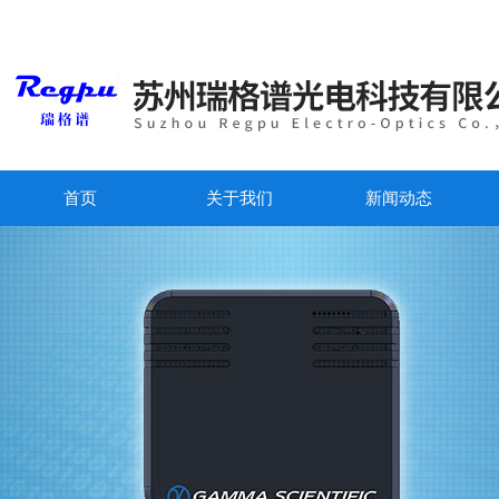
首页
关于我们
新闻动态