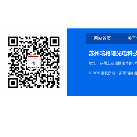
网站首页
关于
苏州瑞格谱光电科
地址：苏州工业园区唯华路5号
© 2026 版权所有：苏州瑞