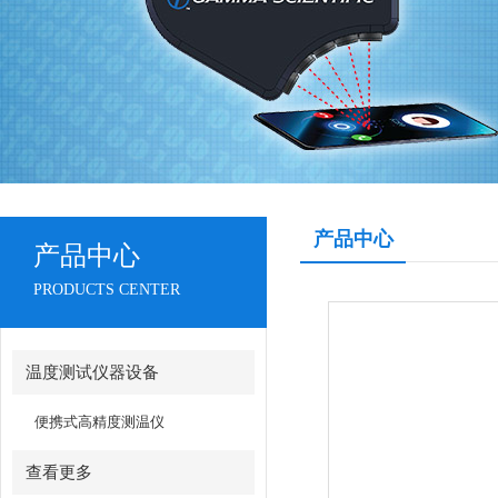
产品中心
产品中心
PRODUCTS CENTER
温度测试仪器设备
便携式高精度测温仪
查看更多