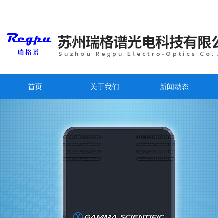
首页
关于我们
新闻动态