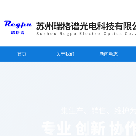
首页
关于我们
新闻动态