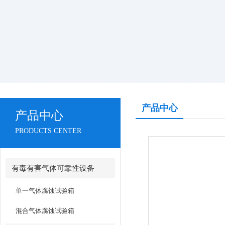
产品中心
产品中心
PRODUCTS CENTER
有毒有害气体可靠性设备
单一气体腐蚀试验箱
混合气体腐蚀试验箱