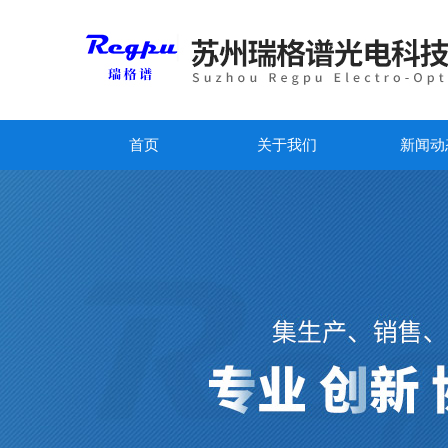
首页
关于我们
新闻动