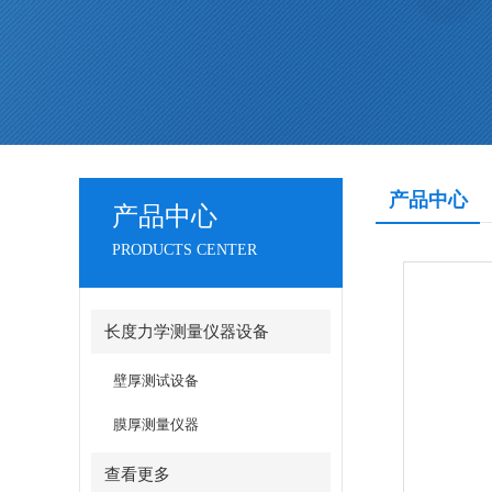
产品中心
产品中心
PRODUCTS CENTER
长度力学测量仪器设备
壁厚测试设备
膜厚测量仪器
查看更多