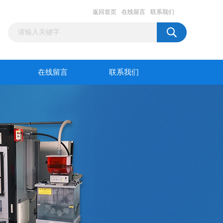
返回首页
在线留言
联系我们
在线留言
联系我们