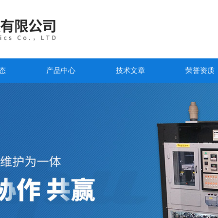
态
产品中心
技术文章
荣誉资质