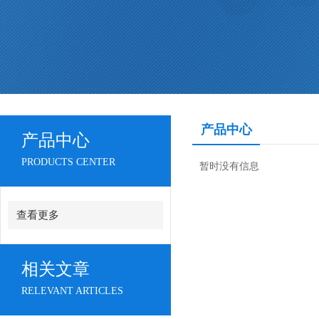
产品中心
产品中心
PRODUCTS CENTER
暂时没有信息
查看更多
相关文章
RELEVANT ARTICLES