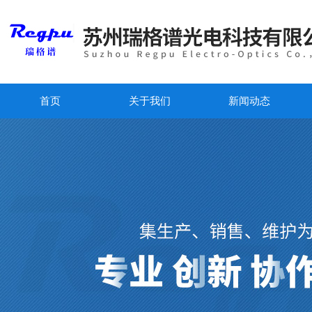
首页
关于我们
新闻动态