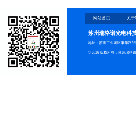
网站首页
关于
苏州瑞格谱光电科
地址：苏州工业园区唯华路5号
© 2026 版权所有：苏州瑞