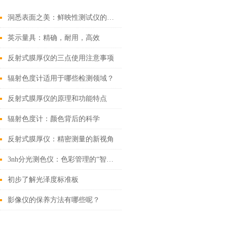
洞悉表面之美：鲜映性测试仪的应用与维护
英示量具：精确，耐用，高效
反射式膜厚仪的三点使用注意事项
辐射色度计适用于哪些检测领域？
反射式膜厚仪的原理和功能特点
辐射色度计：颜色背后的科学
反射式膜厚仪：精密测量的新视角
3nh分光测色仪：色彩管理的“智能助手”
初步了解光泽度标准板
影像仪的保养方法有哪些呢？